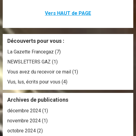
Vers HAUT de PAGE
Découverts pour vous :
La Gazette Francegaz
(7)
NEWSLETTERS GAZ
(1)
Vous avez du recevoir ce mail
(1)
Vus, lus, écrits pour vous
(4)
Archives de publications
décembre 2024
(1)
novembre 2024
(1)
octobre 2024
(2)