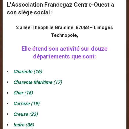
L’Association
Francegaz Centre-Ouest
a
son siège social :
2 allée Théophile Gramme. 87068 – Limoges
Technopole,
Elle étend son activité sur douze
départements que sont:
Charente (16)
Charente Maritime (17)
Cher (18)
Corrèze (19)
Creuse (23)
Indre (36)