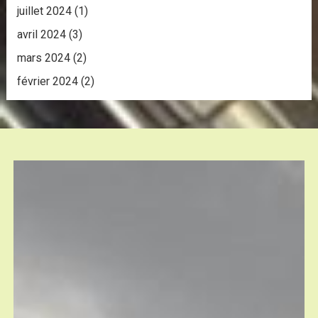
juillet 2024
(1)
avril 2024
(3)
mars 2024
(2)
février 2024
(2)