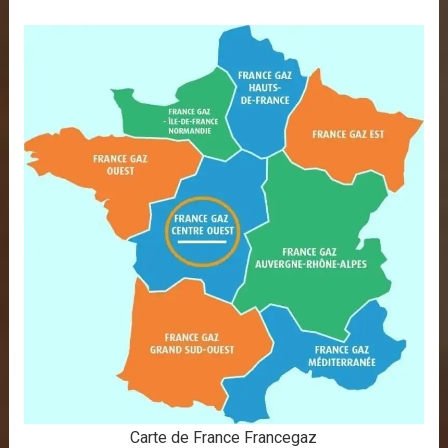
Carte de France Francegaz