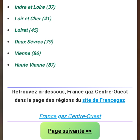
Indre et Loire (37)
Loir et Cher (41)
Loiret (45)
Deux Sèvres (79)
Vienne (86)
Haute Vienne (87)
Retrouvez ci-dessous, France gaz Centre-Ouest
dans la page des régions du
site de Francegaz
France gaz Centre-Ouest
Page suivante =>