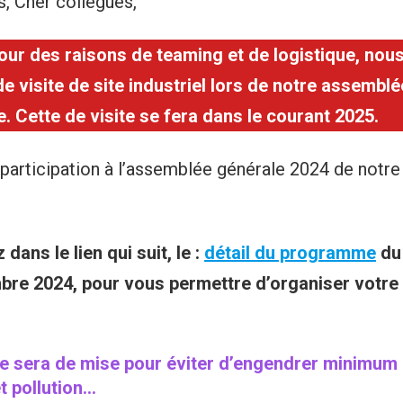
, Cher collègues,
our des raisons de teaming et de logistique, nou
e visite de site industriel lors de notre assemblé
. Cette de visite se fera dans le courant 2025.
participation à l’assemblée générale 2024 de notre
dans le lien qui suit, le :
détail du programme
du
bre 2024, pour vous permettre d’organiser votre
e sera de mise pour éviter d’engendrer minimum
et pollution…