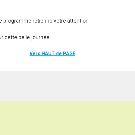
e programme retienne votre attention
ur cette belle journée.
Vers HAUT de PAGE