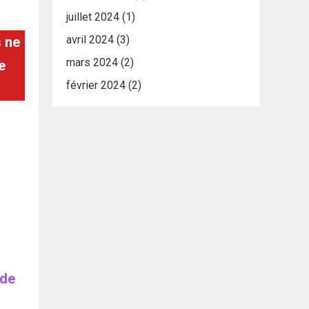
juillet 2024
(1)
avril 2024
(3)
s ne
mars 2024
(2)
e
février 2024
(2)
 de