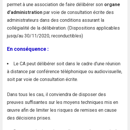
permet à une association de faire délibérer son
organe
d’administration
par voie de consultation écrite des
administrateurs dans des conditions assurant la
collégialité de la délibération. (Dispositions applicables
jusqu’au 30/11/2020, reconductibles)
En conséquence :
Le CA peut délibérer soit dans le cadre d’une réunion
à distance par conférence téléphonique ou audiovisuelle,
soit par voie de consultation écrite.
Dans tous les cas, il conviendra de disposer des
preuves suffisantes sur les moyens techniques mis en
œuvre afin de limiter les risques de remises en cause
des décisions prises.