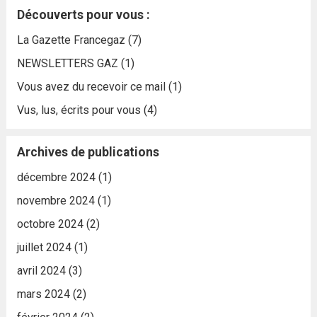
Découverts pour vous :
La Gazette Francegaz
(7)
NEWSLETTERS GAZ
(1)
Vous avez du recevoir ce mail
(1)
Vus, lus, écrits pour vous
(4)
Archives de publications
décembre 2024
(1)
novembre 2024
(1)
octobre 2024
(2)
juillet 2024
(1)
avril 2024
(3)
mars 2024
(2)