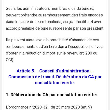
Seuls les administrateurs membres élus du bureau,
peuvent prétendre au remboursement des frais engagés
dans le cadre de Ieurs fonctions, sur justificatifs et avec
accord préalable de bureau représenté par son président
Ils peuvent aussi avoir la possibilité d’abandon de ces
remboursements et d’en faire don à l’association, en vue
d’obtenir la réduction d’impôt sur le revenu art. 200 du
CGI).
Article 5 — Conseil d’administration –
Commission de travail. Délibération du CA par
consultation écrite:
1. Délibération du CA par consultation écrite:
L’ordonnance n°2020-321 du 25 mars 2020 (art. 9
)