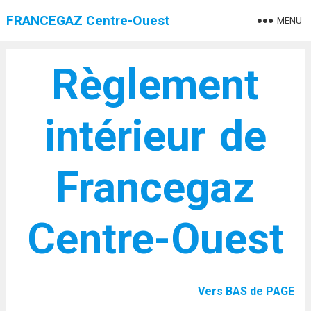
FRANCEGAZ Centre-Ouest
MENU
Règlement
intérieur de
Francegaz
Centre-Ouest
Vers BAS de PAGE