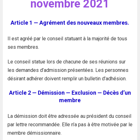
novembre 2021
Article 1 — Agrément des nouveaux membres.
Il est agréé par le conseil statuant à la majorité de tous
ses membres.
Le conseil statue lors de chacune de ses réunions sur
les demandes d’admission présentées. Les personnes
désirant adhérer doivent remplir un bulletin d’adhésion.
Article 2 — Démission — Exclusion — Décès d’un
membre
La démission doit être adressée au président du conseil
par lettre recommandée. Elle n’a pas à être motivée par le
membre démissionnaire.