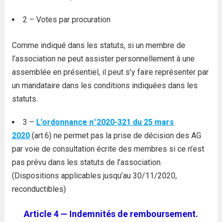
2 – Votes par procuration
Comme indiqué dans les statuts, si un membre de
l’association ne peut assister personnellement à une
assemblée en présentiel, il peut s’y faire représenter par
un mandataire dans les conditions indiquées dans les
statuts.
3 –
L’ordonnance n°2020-321 du 25 mars
2020
(art.6) ne permet pas la prise de décision des AG
par voie de consultation écrite des membres si ce n’est
pas prévu dans les statuts de l’association.
(Dispositions applicables jusqu’au 30/11/2020,
reconductibles)
Article 4 — Indemnités de remboursement.