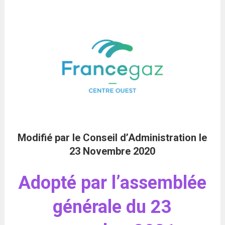
Modifié par le Conseil d’Administration le
23 Novembre 2020
Adopté par l’assemblée
générale du 23