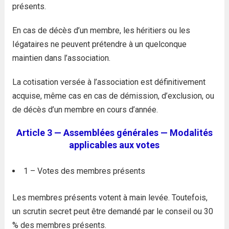
présents.
En cas de décès d’un membre, les héritiers ou les
Iégataires ne peuvent prétendre à un quelconque
maintien dans l’association.
La cotisation versée à l’association est définitivement
acquise, même cas en cas de démission, d’exclusion, ou
de décès d’un membre en cours d’année.
Article 3 — Assemblées générales — Modalités
applicables aux votes
1 – Votes des membres présents
Les membres présents votent à main levée. Toutefois,
un scrutin secret peut être demandé par le conseil ou 30
% des membres présents.