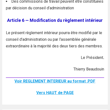
Des commissions de travail peuvent être constituées
par décision du conseil d’administration
Article 6 — Modification du règlement intérieur
Le présent règlement intérieur pourra être modifié par le
conseil d’administration ou par l’assemblée générale
extraordinaire à la majorité des deux tiers des membres.
Le Président
.
Thierry Beaudouin
Voir REGLEMENT INTERIEUR au format .PDF
Vers HAUT de PAGE