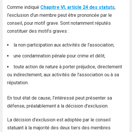
Comme indiqué
Chapitre VI, article 24 des statuts
,
l’exclusion d’un membre peut être prononcée par le
conseil, pour motif grave. Sont notamment réputés
constituer des motifs graves :
la non-participation aux activités de l’association;
une condamnation pénale pour crime et délit;
toute action de nature à porter préjudice, directement
ou indirectement, aux activités de l’association ou à sa
réputation.
En tout état de cause, l’intéressé peut présenter sa
défense, préalablement à la décision d’exclusion.
La décision d’exclusion est adoptée par le conseil
statuant à la majorité des deux tiers des membres