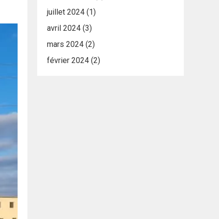
juillet 2024
(1)
avril 2024
(3)
mars 2024
(2)
février 2024
(2)