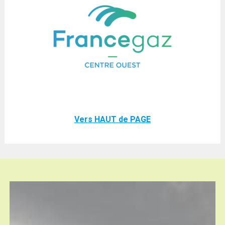
Vers HAUT de PAGE