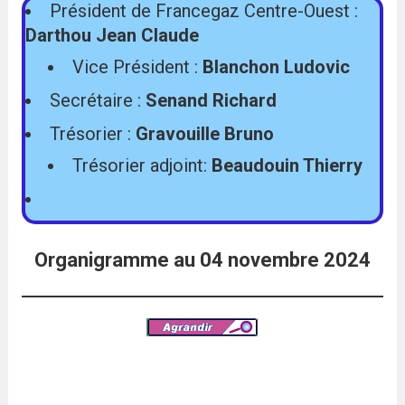
Président de Francegaz Centre-Ouest :
Darthou Jean Claude
Vice Président :
Blanchon Ludovic
Secrétaire :
Senand Richard
Trésorier :
Gravouille Bruno
Trésorier adjoint:
Beaudouin Thierry
Organigramme au 04 novembre 2024